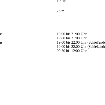
100 m
25 m
hs
19:00 bis 21:00 Uhr
19:00 bis 21:00 Uhr
hs
19:00 bis 22:00 Uhr (Schießend
19:00 bis 22:00 Uhr (Schießend
09:30 bis 12:00 Uhr