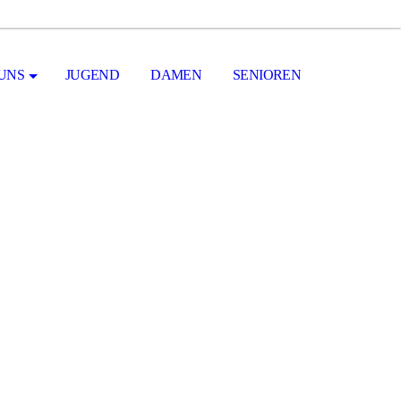
UNS
JUGEND
DAMEN
SENIOREN