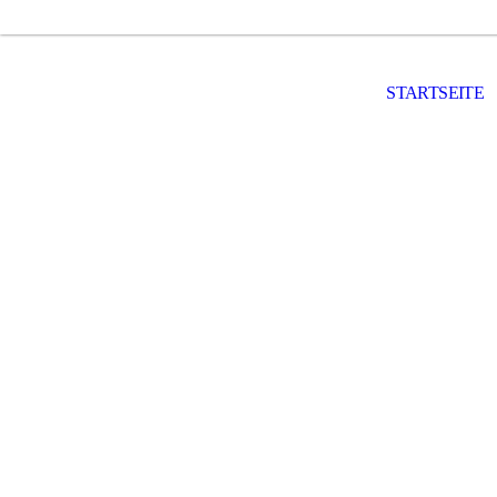
STARTSEITE