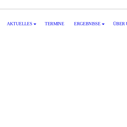
AKTUELLES
TERMINE
ERGEBNISSE
ÜBER 