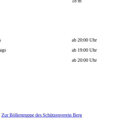
18 m
s
ab 20:00 Uhr
ags
ab 19:00 Uhr
ab 20:00 Uhr
Zur Böllergruppe des Schützenverein Berg