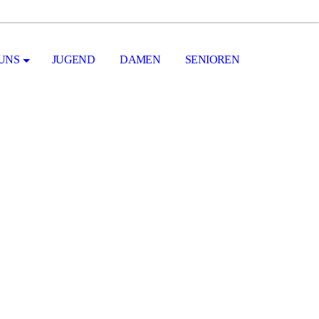
UNS
JUGEND
DAMEN
SENIOREN