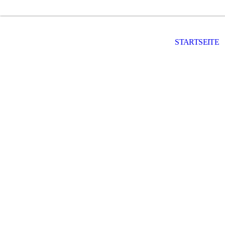
STARTSEITE