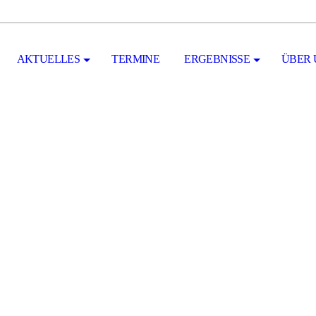
AKTUELLES
TERMINE
ERGEBNISSE
ÜBER 